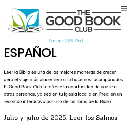
Summer 2026 | Paul
ESPAÑOL
Leer la Biblia es una de las mejores maneras de crecer,
pero el viaje más placentero si lo hacemos acompañados.
El Good Book Club te ofrece la oportunidad de unirte a
otras personas, ya sea en tu iglesia local o en línea, en un
recorrido interactivo por uno de los libros de la Biblia.
Julio y julio de 2025: Leer los Salmos