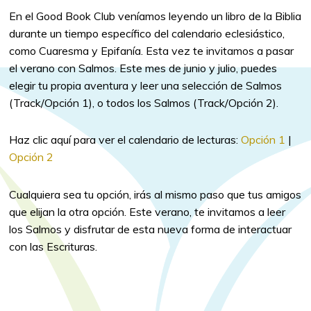
En el Good Book Club veníamos leyendo un libro de la Biblia
durante un tiempo específico del calendario eclesiástico,
como Cuaresma y Epifanía. Esta vez te invitamos a pasar
el verano con Salmos. Este mes de junio y julio, puedes
elegir tu propia aventura y leer una selección de Salmos
(Track/Opción 1), o todos los Salmos (Track/Opción 2).
Haz clic aquí para ver el calendario de lecturas:
Opción 1
|
Opción 2
Cualquiera sea tu opción, irás al mismo paso que tus amigos
que elijan la otra opción. Este verano, te invitamos a leer
los Salmos y disfrutar de esta nueva forma de interactuar
con las Escrituras.